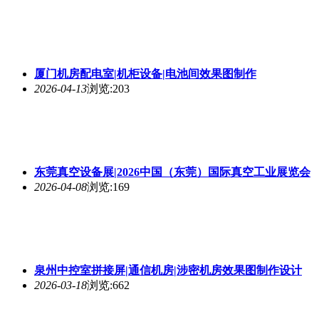
厦门机房配电室|机柜设备|电池间效果图制作
2026-04-13
浏览:203
东莞真空设备展|2026中国（东莞）国际真空工业展览会
2026-04-08
浏览:169
泉州中控室拼接屏|通信机房|涉密机房效果图制作设计
2026-03-18
浏览:662