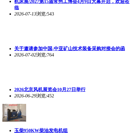
机床展/2027第15届常州工博会4月9日大幕开启，欢迎莅
临
2026-07-13
浏览:543
关于邀请参加中国-中亚矿山技术装备采购对接会的函
2026-07-02
浏览:764
2026北京风机展览会10月27日举行
2026-06-29
浏览:452
玉柴950KW柴油发电机组