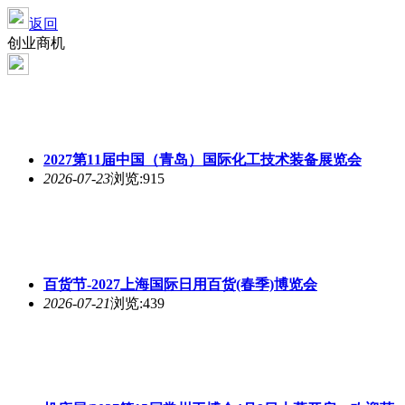
返回
创业商机
2027第11届中国（青岛）国际化工技术装备展览会
2026-07-23
浏览:915
百货节-2027上海国际日用百货(春季)博览会
2026-07-21
浏览:439