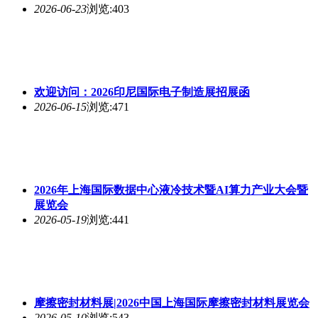
2026-06-23
浏览:403
欢迎访问：2026印尼国际电子制造展招展函
2026-06-15
浏览:471
2026年上海国际数据中心液冷技术暨AI算力产业大会暨
展览会
2026-05-19
浏览:441
摩擦密封材料展|2026中国上海国际摩擦密封材料展览会
2026-05-10
浏览:543