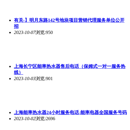
有关-】明月东路142号地块项目营销代理服务单位公开
招
2023-10-07
浏览:950
上海长宁区能率热水器售后电话（保姆式一对一服务热
线）
2023-10-03
浏览:901
上海能率热水器24小时服务电话-能率电器全国服务号码
2023-10-02
浏览:2696