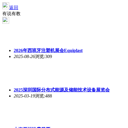
返回
有说有教
2026年西班牙注塑机展会Equiplast
2025-08-26
浏览:309
2025深圳国际分布式能源及储能技术设备展览会
2025-03-19
浏览:488