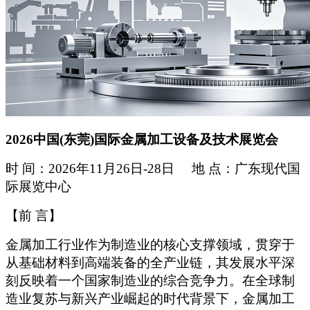
2026中国(东莞)国际金属加工设备及技术展览会
时 间：2026年11月26日-28日 地 点：广东现代国
际展览中心
【前 言】
金属加工行业作为制造业的核心支撑领域，贯穿于
从基础材料到高端装备的全产业链，其发展水平深
刻反映着一个国家制造业的综合竞争力。在全球制
造业复苏与新兴产业崛起的时代背景下，金属加工