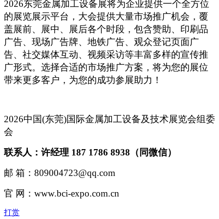
2026东莞金属加工设备展将为企业提供一个全方位
的展览展示平台，大会提供大量市场推广机会，覆
盖展前、展中、展后各个时段，包含赞助、印刷品
广告、现场广告牌、地铁广告、观众登记页面广
告、社交媒体互动、视频采访等丰富多样的宣传推
广形式。选择合适的市场推广方案，将为您的展位
带来更多客户，为您的成功参展助力！
2026中国(东莞)国际金属加工设备及技术展览会组委
会
联系人：许经理 187 1786 8938（同微信）
邮 箱：809004723@qq.com
官 网：www.bci-expo.com.cn
打赏