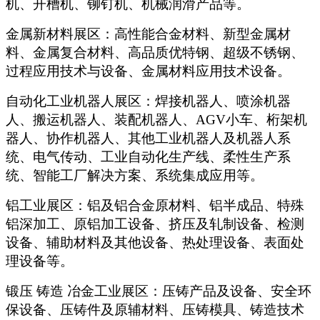
机、开槽机、铆钉机、机械润滑产品等。
金属新材料展区：高性能合金材料、新型金属材
料、金属复合材料、高品质优特钢、超级不锈钢、
过程应用技术与设备、金属材料应用技术设备。
自动化工业机器人展区：焊接机器人、喷涂机器
人、搬运机器人、装配机器人、AGV小车、桁架机
器人、协作机器人、其他工业机器人及机器人系
统、电气传动、工业自动化生产线、柔性生产系
统、智能工厂解决方案、系统集成应用等。
铝工业展区：铝及铝合金原材料、铝半成品、特殊
铝深加工、原铝加工设备、挤压及轧制设备、检测
设备、辅助材料及其他设备、热处理设备、表面处
理设备等。
锻压 铸造 冶金工业展区：压铸产品及设备、安全环
保设备、压铸件及原辅材料、压铸模具、铸造技术