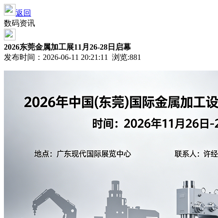
返回
数码资讯
2026东莞金属加工展11月26-28日启幕
发布时间：2026-06-11 20:21:11 浏览:
881