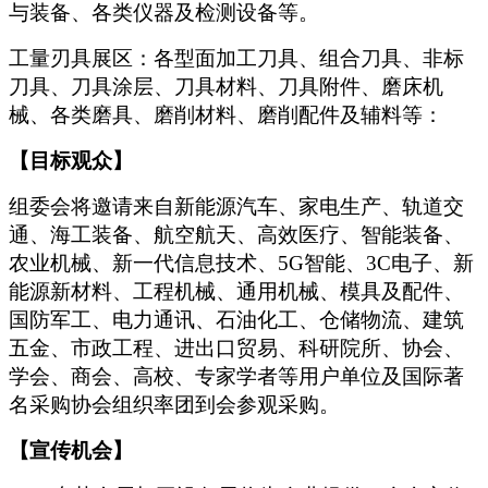
与装备、各类仪器及检测设备等。
工量刃具展区：各型面加工刀具、组合刀具、非标
刀具、刀具涂层、刀具材料、刀具附件、磨床机
械、各类磨具、磨削材料、磨削配件及辅料等：
【目标观众】
组委会将邀请来自新能源汽车、家电生产、轨道交
通、海工装备、航空航天、高效医疗、智能装备、
农业机械、新一代信息技术、5G智能、3C电子、新
能源新材料、工程机械、通用机械、模具及配件、
国防军工、电力通讯、石油化工、仓储物流、建筑
五金、市政工程、进出口贸易、科研院所、协会、
学会、商会、高校、专家学者等用户单位及国际著
名采购协会组织率团到会参观采购。
【宣传机会】