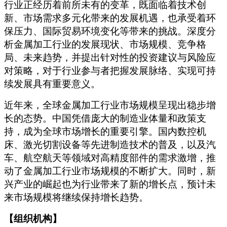
行业正经历着前所未有的变革，既面临着技术创
新、市场需求多元化带来的发展机遇，也承受着环
保压力、国际贸易环境变化等带来的挑战。深度分
析金属加工行业的发展现状、市场规模、竞争格
局、未来趋势，并提出针对性的投资建议与风险应
对策略，对于行业参与者把握发展脉络、实现可持
续发展具有重要意义。
近年来，全球金属加工行业市场规模呈现出稳步增
长的态势。中国凭借庞大的制造业体量和政策支
持，成为全球市场增长的重要引擎。国内数控机
床、激光切割设备等先进制造技术的普及，以及汽
车、航空航天等领域对高精度部件的需求激增，推
动了金属加工行业市场规模的不断扩大。同时，新
兴产业的崛起也为行业带来了新的增长点，预计未
来市场规模将继续保持增长趋势。
【组织机构】