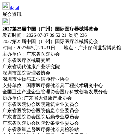
返回
展会资讯
2027第25届中国（广州）国际医疗器械博览会
发布时间：2026-07-07 09:52:21 浏览:
236
2027第25届中国（广州）国际医疗器械博览会
时间：2027年5月29 -31日 地点：广州保利世贸博览馆
主办单位：广东省医院协会
广东省医疗器械研究所
广东省现代健康产业研究院
深圳市医院管理者协会
深圳市生物与工业洁净行业协会
支持单位：国家医疗保健器具工程技术研究中心
全国卫生产业企业管理协会医疗科技创新发展分会
协办单位: 广东省大健康产业协会
广东省医院协会医院建筑专业委员会
广东省医院协会医院信息专业委员会
广东省医院协会医院后勤专业委员会
广东省医院协会医院设备专业委员会
广东省质量监督医疗保健器具检验站